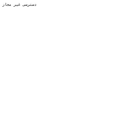
دسترسی غیر مجاز