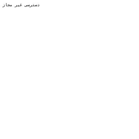
دسترسی غیر مجاز